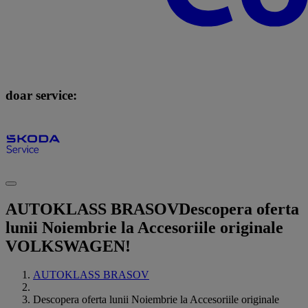
doar service:
AUTOKLASS BRASOV
Descopera oferta
lunii Noiembrie la Accesoriile originale
VOLKSWAGEN!
AUTOKLASS BRASOV
Descopera oferta lunii Noiembrie la Accesoriile originale