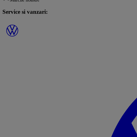
Service si vanzari: