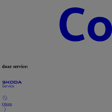
doar service:
Oferte