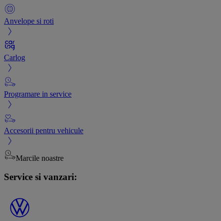
Anvelope si roti
Carlog
Programare in service
Accesorii pentru vehicule
Marcile noastre
Service si vanzari: